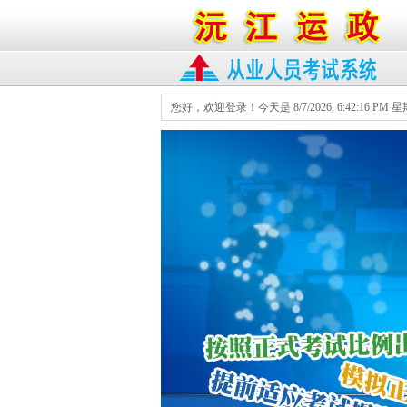
您好，欢迎登录！今天是
8/7/2026, 6:42:16 PM