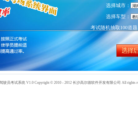
选择城市：
选择车型：
考试随机抽取100道题
员考试系统 V1.0 Copyright © 2010 - 2012 长沙高尔德软件开发有限公司 All rights res